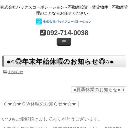
株式会社パックスコーポレーション - 不動産投資・賃貸物件・不動産管
理のことならお任せください！
092-714-0038
●○◎年末年始休暇のお知らせ◎○●
お知らせ
●夏季休業のお知らせ●
ú
ù
★☆★ＧＷ休暇のお知らせ★☆★
いつもご愛顧頂きましてありがとうございます。