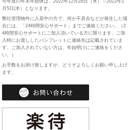
今年度の年末年始休は、2022年12月28日（水）～2022年1
月5日(木）となります。
弊社管理物件に入居中の方で、何か不具合などが発生した場
合には、「24時間安心サポート」までご連絡ください。（2
4時間安心サポートにご加入頂いている方に限ります。ご加
入時にお渡ししたパンフレットに連絡先は記載されていま
す。ご加入されていない方は、年始明けにご連絡をくださ
い。）
お手数をお掛け致しますが、どうぞよろしくお願い申し上げ
ます。