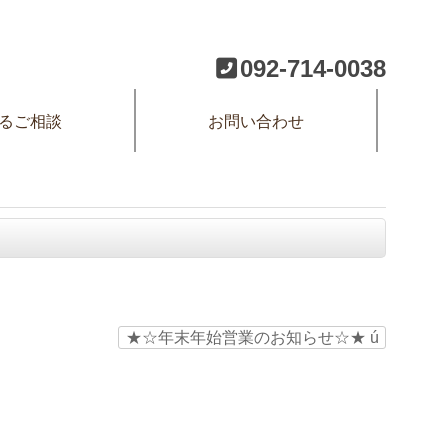
092-714-0038
るご相談
お問い合わせ
★☆年末年始営業のお知らせ☆★
ú