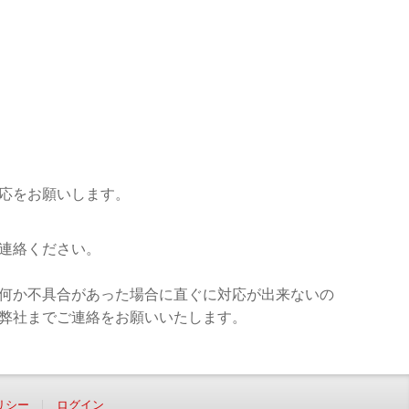
応をお願いします。
連絡ください。
何か不具合があった場合に直ぐに対応が出来ないの
弊社までご連絡をお願いいたします。
リシー
ログイン