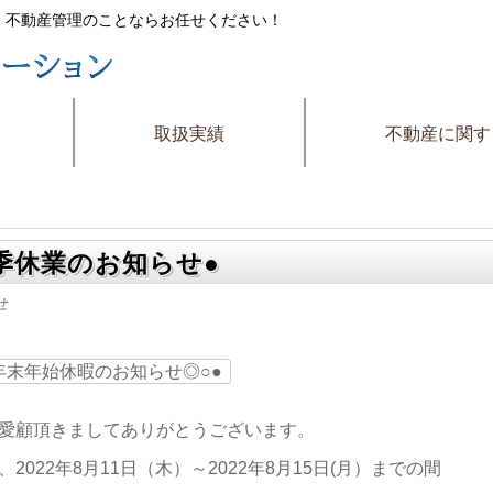
件・不動産管理のことならお任せください！
取扱実績
不動産に関す
季休業のお知らせ●
せ
年末年始休暇のお知らせ◎○●
愛顧頂きましてありがとうございます。
2022年8月11日（木）～2022年8月15日(月）までの間