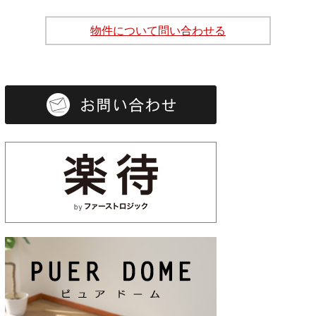
物件について問い合わせる