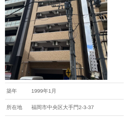
築年
1999年1月
所在地
福岡市中央区大手門2-3-37