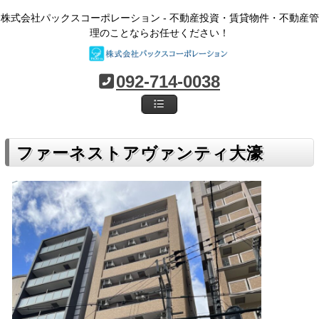
株式会社パックスコーポレーション - 不動産投資・賃貸物件・不動産管
理のことならお任せください！
092-714-0038
ファーネストアヴァンティ大濠