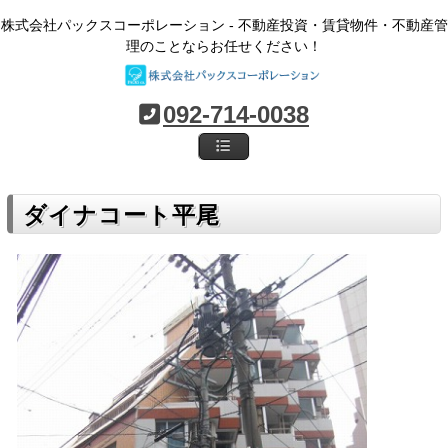
株式会社パックスコーポレーション - 不動産投資・賃貸物件・不動産管
理のことならお任せください！
092-714-0038
ダイナコート平尾