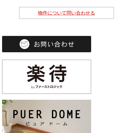
物件について問い合わせる