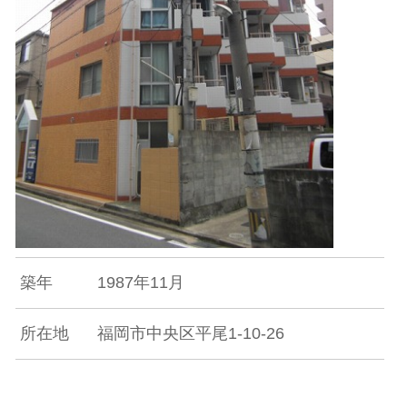
築年
1987年11月
所在地
福岡市中央区平尾1-10-26