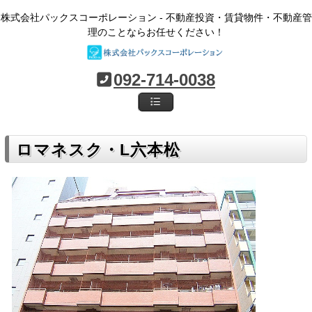
株式会社パックスコーポレーション - 不動産投資・賃貸物件・不動産管
理のことならお任せください！
092-714-0038
ロマネスク・L六本松