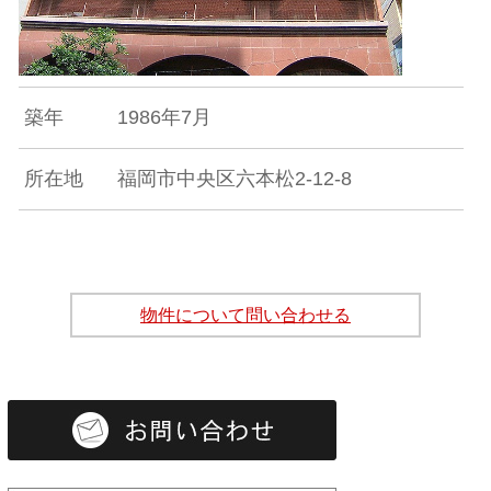
築年
1986年7月
所在地
福岡市中央区六本松2-12-8
物件について問い合わせる