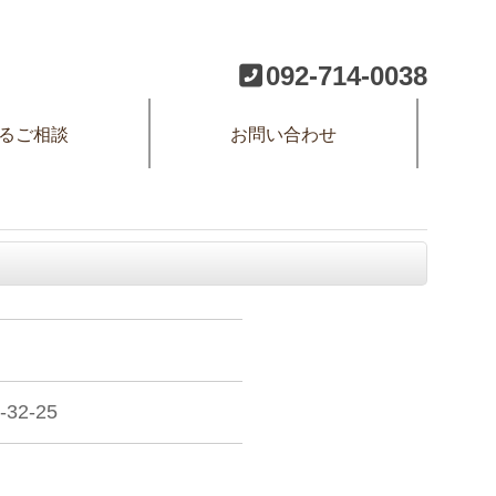
092-714-0038
るご相談
お問い合わせ
2-25