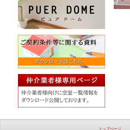
トップページ