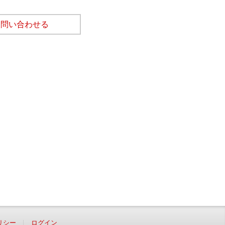
て問い合わせる
リシー
ログイン