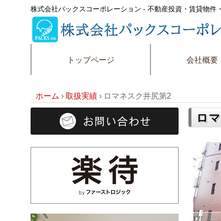
株式会社パックスコーポレーション - 不動産投資・賃貸物
トップページ
会社概要
ホーム
›
取扱実績
›
ロマネスク井尻第2
ロマ