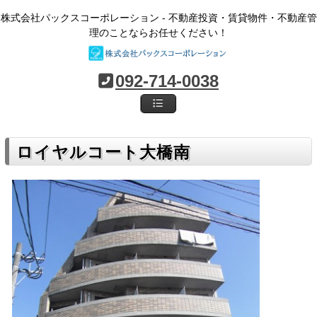
株式会社パックスコーポレーション - 不動産投資・賃貸物件・不動産管
理のことならお任せください！
092-714-0038
ロイヤルコート大橋南