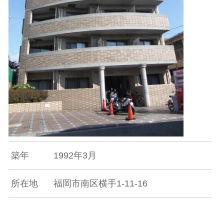
築年
1992年3月
所在地
福岡市南区横手1-11-16