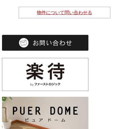
物件について問い合わせる