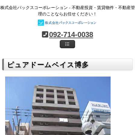
株式会社パックスコーポレーション - 不動産投資・賃貸物件・不動産管
理のことならお任せください！
092-714-0038
ピュアドームベイス博多