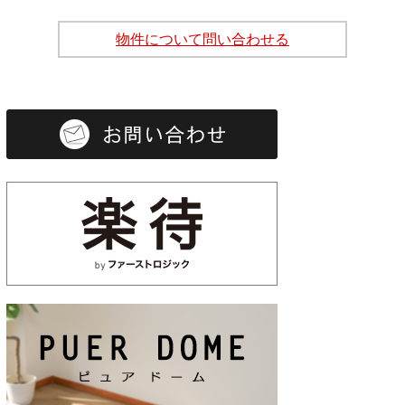
物件について問い合わせる