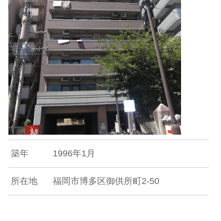
築年
1996年1月
所在地
福岡市博多区御供所町2-50