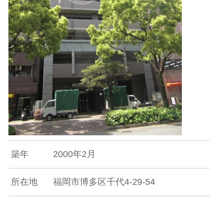
築年
2000年2月
所在地
福岡市博多区千代4-29-54