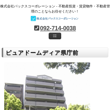
株式会社パックスコーポレーション - 不動産投資・賃貸物件・不動産管
理のことならお任せください！
092-714-0038
ピュアドームディア県庁前