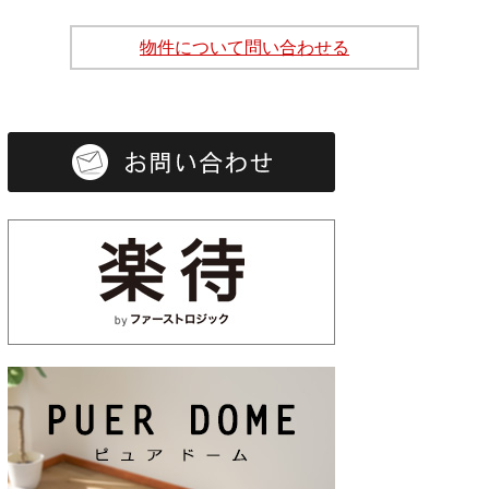
物件について問い合わせる