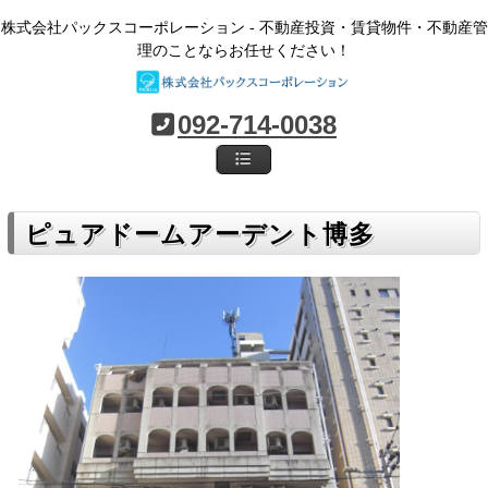
株式会社パックスコーポレーション - 不動産投資・賃貸物件・不動産管
理のことならお任せください！
092-714-0038
ピュアドームアーデント博多