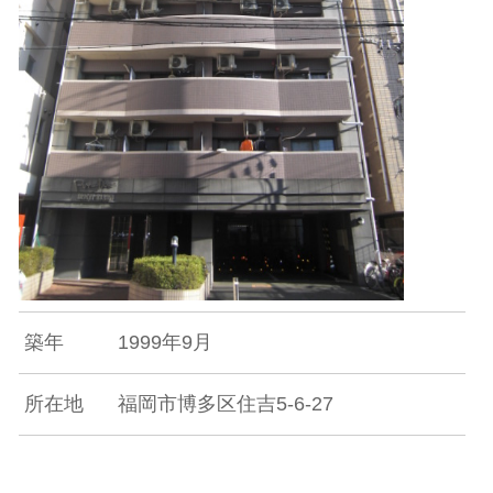
築年
1999年9月
所在地
福岡市博多区住吉5-6-27