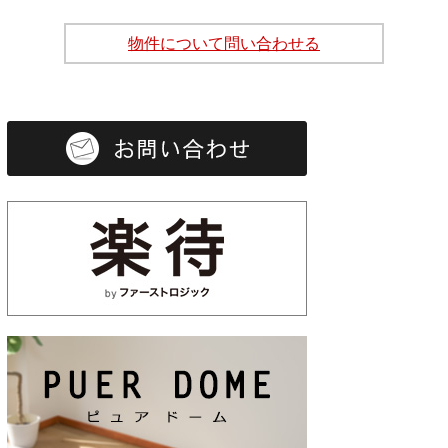
物件について問い合わせる