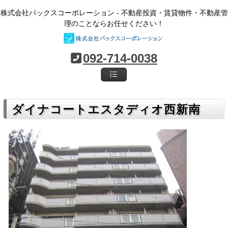
株式会社パックスコーポレーション - 不動産投資・賃貸物件・不動産管
理のことならお任せください！
092-714-0038
ダイナコートエスタディオ西新南