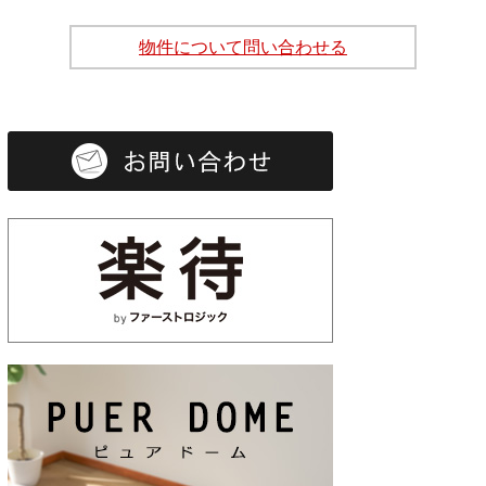
物件について問い合わせる