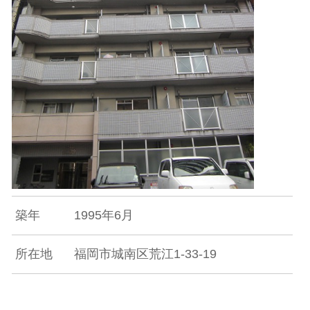
築年
1995年6月
所在地
福岡市城南区荒江1-33-19