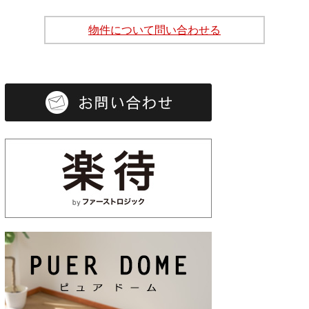
物件について問い合わせる