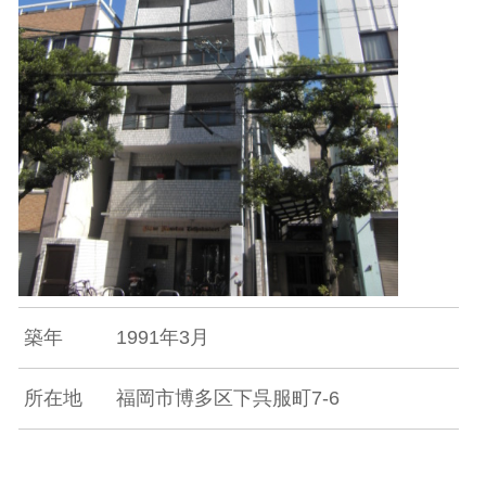
築年
1991年3月
所在地
福岡市博多区下呉服町7-6