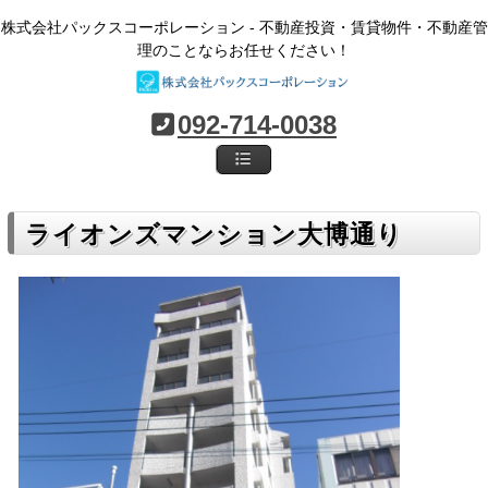
株式会社パックスコーポレーション - 不動産投資・賃貸物件・不動産管
理のことならお任せください！
092-714-0038
ライオンズマンション大博通り