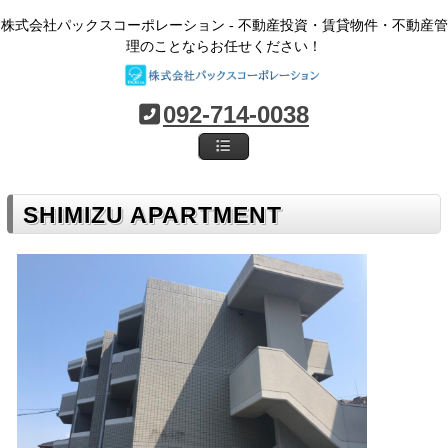
株式会社パックスコーポレーション - 不動産投資・賃貸物件・不動産管
理のことならお任せください！
092-714-0038
SHIMIZU APARTMENT