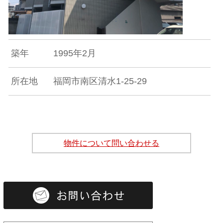
築年
1995年2月
所在地
福岡市南区清水1-25-29
物件について問い合わせる