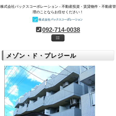
株式会社パックスコーポレーション - 不動産投資・賃貸物件・不動産管
理のことならお任せください！
092-714-0038
メゾン・ド・プレジール