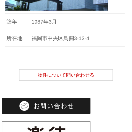
築年
1987年3月
所在地
福岡市中央区鳥飼3-12-4
物件について問い合わせる