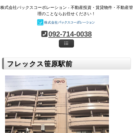
株式会社パックスコーポレーション - 不動産投資・賃貸物件・不動産管
理のことならお任せください！
092-714-0038
フレックス笹原駅前