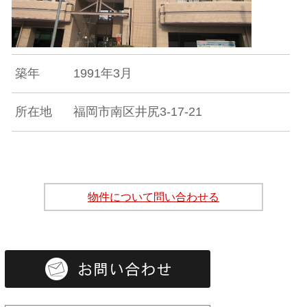
築年
1991年3月
所在地
福岡市南区井尻3-17-21
物件について問い合わせる