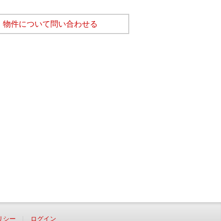
物件について問い合わせる
リシー
ログイン