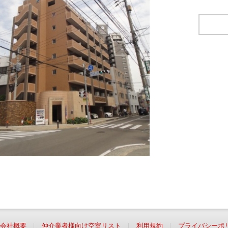
会社概要
仲介業者様向け空室リスト
利用規約
プライバシーポ