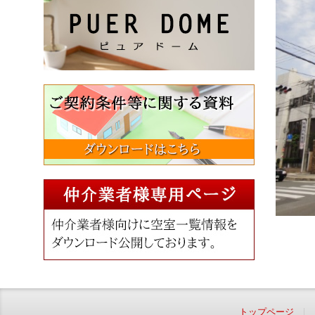
トップページ