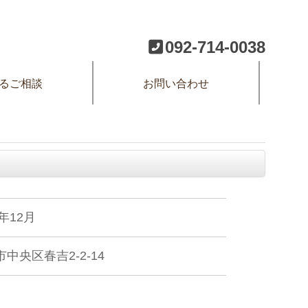
092-714-0038
るご相談
お問い合わせ
3年12月
中央区春吉2-2-14