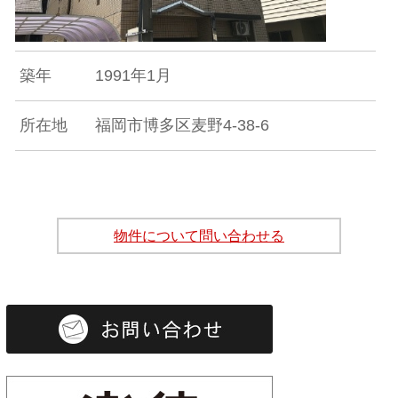
築年
1991年1月
所在地
福岡市博多区麦野4-38-6
物件について問い合わせる