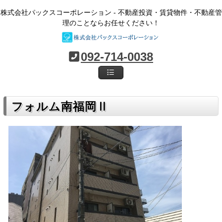
株式会社パックスコーポレーション - 不動産投資・賃貸物件・不動産管
理のことならお任せください！
092-714-0038
フォルム南福岡Ⅱ