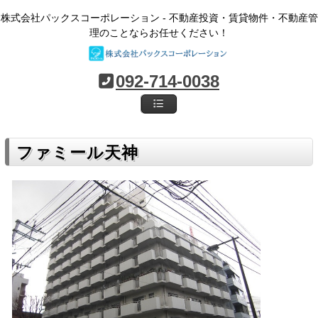
株式会社パックスコーポレーション - 不動産投資・賃貸物件・不動産管
理のことならお任せください！
092-714-0038
ファミール天神