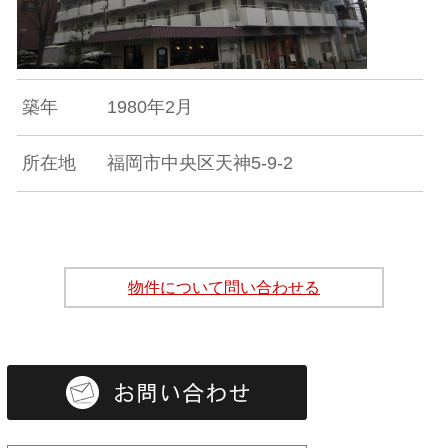
築年
1980年2月
所在地
福岡市中央区天神5-9-2
物件について問い合わせる