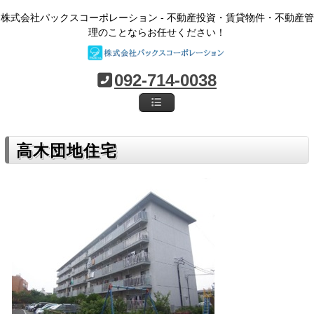
株式会社パックスコーポレーション - 不動産投資・賃貸物件・不動産管
理のことならお任せください！
092-714-0038
高木団地住宅