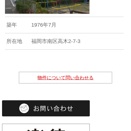
築年
1976年7月
所在地
福岡市南区高木2-7-3
物件について問い合わせる