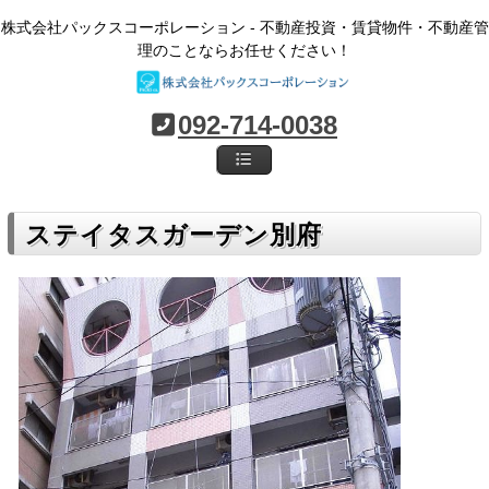
株式会社パックスコーポレーション - 不動産投資・賃貸物件・不動産管
理のことならお任せください！
092-714-0038
ステイタスガーデン別府