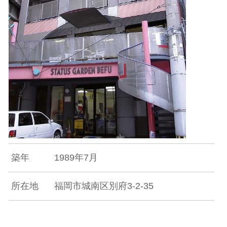
築年
1989年7月
所在地
福岡市城南区別府3-2-35