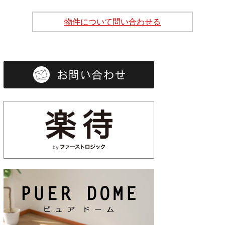
物件について問い合わせる