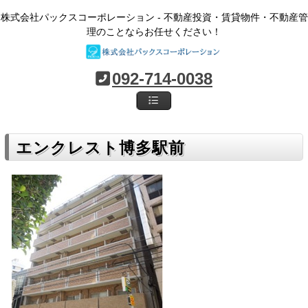
株式会社パックスコーポレーション - 不動産投資・賃貸物件・不動産管
理のことならお任せください！
092-714-0038
エンクレスト博多駅前