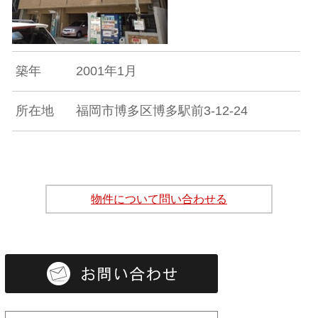
築年
2001年1月
所在地
福岡市博多区博多駅前3-12-24
物件について問い合わせる