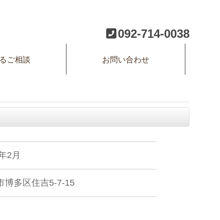
092-714-0038
るご相談
お問い合わせ
2年2月
博多区住吉5-7-15