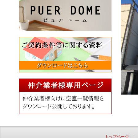
トップページ