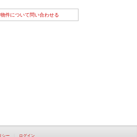
物件について問い合わせる
リシー
ログイン