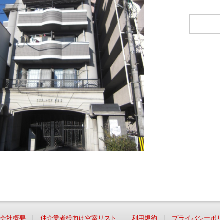
会社概要
仲介業者様向け空室リスト
利用規約
プライバシーポ