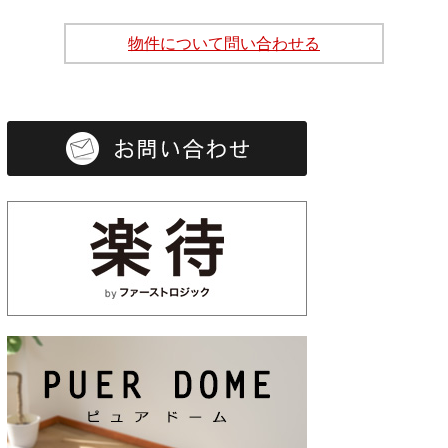
物件について問い合わせる