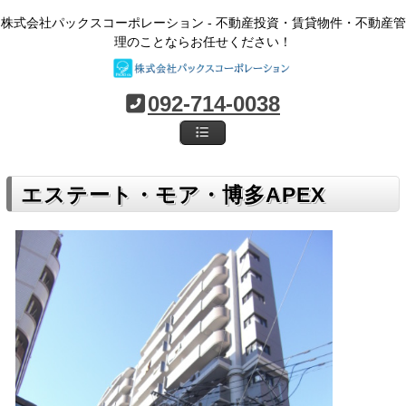
株式会社パックスコーポレーション - 不動産投資・賃貸物件・不動産管
理のことならお任せください！
092-714-0038
エステート・モア・博多APEX