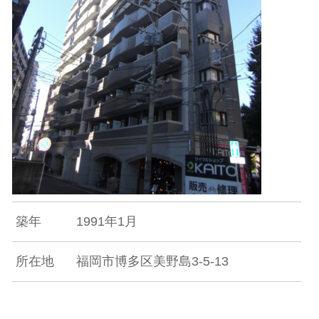
築年
1991年1月
所在地
福岡市博多区美野島3-5-13