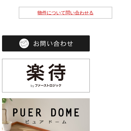
物件について問い合わせる