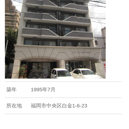
築年
1995年7月
所在地
福岡市中央区白金1-6-23