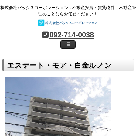
株式会社パックスコーポレーション - 不動産投資・賃貸物件・不動産管
理のことならお任せください！
092-714-0038
エステート・モア・白金ルノン