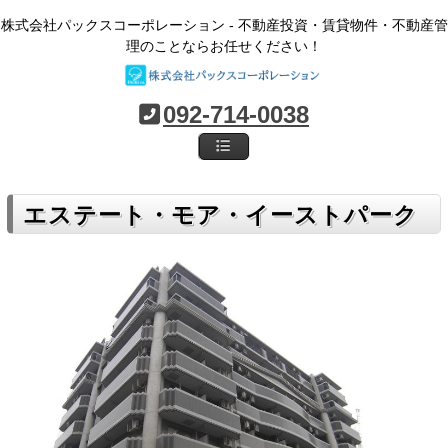
株式会社パックスコーポレーション - 不動産投資・賃貸物件・不動産管
理のことならお任せください！
092-714-0038
エステート・モア・イーストパーク