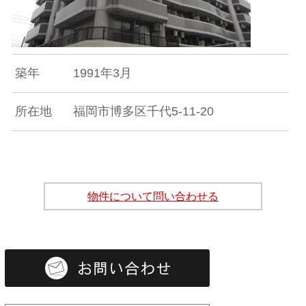
築年
1991年3月
所在地
福岡市博多区千代5-11-20
物件について問い合わせる