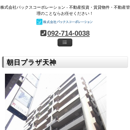
株式会社パックスコーポレーション - 不動産投資・賃貸物件・不動産管
理のことならお任せください！
092-714-0038
朝日プラザ天神