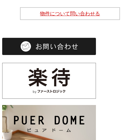
物件について問い合わせる