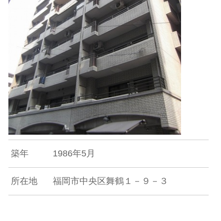
築年
1986年5月
所在地
福岡市中央区舞鶴１－９－３